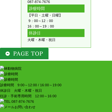
087-874-7676
診療時間
【平日・土曜・日曜】
9：00～12：00
16：00～19：00
休診日
火曜・木曜・祝日
診療時間 9:00～12:00 / 16:00～19:00
休診日 火曜・木曜・祝日
往診・手術専用時間 12:00～16:00